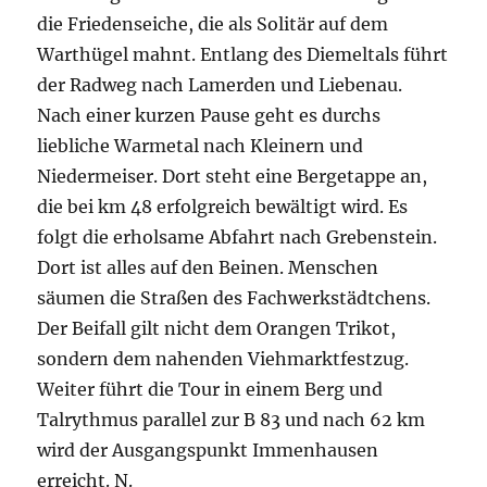
die Friedenseiche, die als Solitär auf dem
Warthügel mahnt. Entlang des Diemeltals führt
der Radweg nach Lamerden und Liebenau.
Nach einer kurzen Pause geht es durchs
liebliche Warmetal nach Kleinern und
Niedermeiser. Dort steht eine Bergetappe an,
die bei km 48 erfolgreich bewältigt wird. Es
folgt die erholsame Abfahrt nach Grebenstein.
Dort ist alles auf den Beinen. Menschen
säumen die Straßen des Fachwerkstädtchens.
Der Beifall gilt nicht dem Orangen Trikot,
sondern dem nahenden Viehmarktfestzug.
Weiter führt die Tour in einem Berg und
Talrythmus parallel zur B 83 und nach 62 km
wird der Ausgangspunkt Immenhausen
erreicht. N.