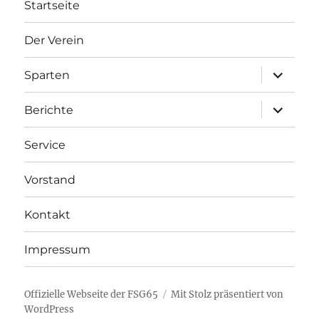
Startseite
Der Verein
Unterme
Sparten
anzeigen
Unterme
Berichte
anzeigen
Service
Vorstand
Kontakt
Impressum
Offizielle Webseite der FSG65
Mit Stolz präsentiert von
WordPress