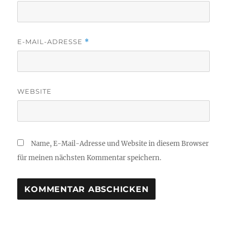
E-MAIL-ADRESSE
*
WEBSITE
Name, E-Mail-Adresse und Website in diesem Browser
für meinen nächsten Kommentar speichern.