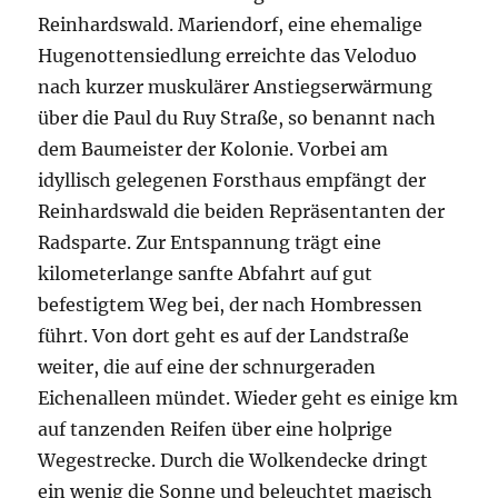
Reinhardswald. Mariendorf, eine ehemalige
Hugenottensiedlung erreichte das Veloduo
nach kurzer muskulärer Anstiegserwärmung
über die Paul du Ruy Straße, so benannt nach
dem Baumeister der Kolonie. Vorbei am
idyllisch gelegenen Forsthaus empfängt der
Reinhardswald die beiden Repräsentanten der
Radsparte. Zur Entspannung trägt eine
kilometerlange sanfte Abfahrt auf gut
befestigtem Weg bei, der nach Hombressen
führt. Von dort geht es auf der Landstraße
weiter, die auf eine der schnurgeraden
Eichenalleen mündet. Wieder geht es einige km
auf tanzenden Reifen über eine holprige
Wegestrecke. Durch die Wolkendecke dringt
ein wenig die Sonne und beleuchtet magisch