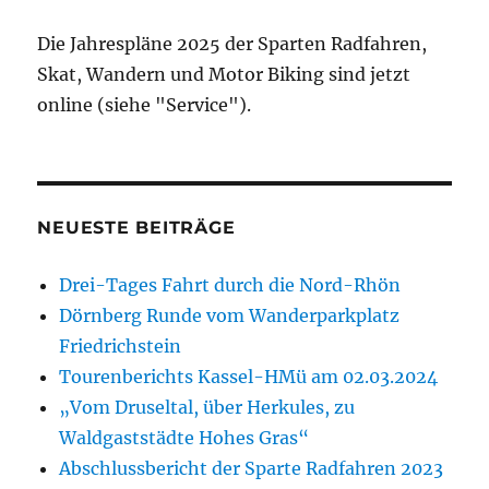
Die Jahrespläne 2025 der Sparten Radfahren,
Skat, Wandern und Motor Biking sind jetzt
online (siehe "Service").
NEUESTE BEITRÄGE
Drei-Tages Fahrt durch die Nord-Rhön
Dörnberg Runde vom Wanderparkplatz
Friedrichstein
Tourenberichts Kassel-HMü am 02.03.2024
„Vom Druseltal, über Herkules, zu
Waldgaststädte Hohes Gras“
Abschlussbericht der Sparte Radfahren 2023