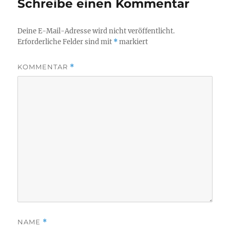
Schreibe einen Kommentar
Deine E-Mail-Adresse wird nicht veröffentlicht.
Erforderliche Felder sind mit
*
markiert
KOMMENTAR
*
NAME
*