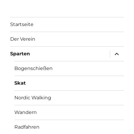
Startseite
Der Verein
Unterme
Sparten
anzeigen
Bogenschießen
Skat
Nordic Walking
Wandern
Radfahren