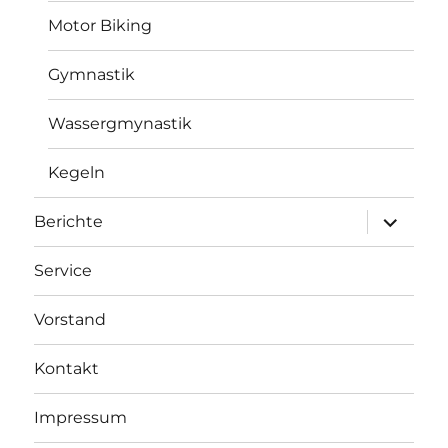
Motor Biking
Gymnastik
Wassergmynastik
Kegeln
Unterme
Berichte
anzeigen
Service
Vorstand
Kontakt
Impressum