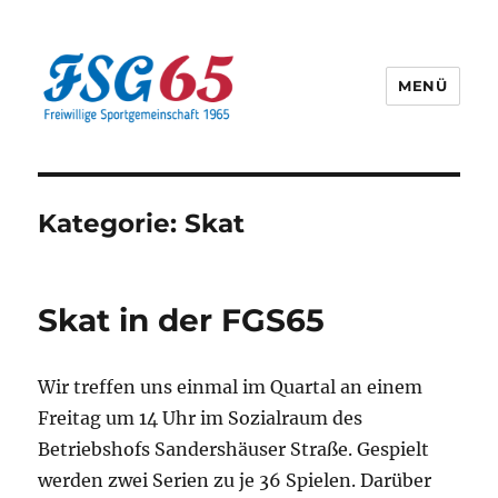
MENÜ
Offizielle Webseite der FSG65
Kategorie:
Skat
Skat in der FGS65
Wir treffen uns einmal im Quartal an einem
Freitag um 14 Uhr im Sozialraum des
Betriebshofs Sandershäuser Straße. Gespielt
werden zwei Serien zu je 36 Spielen. Darüber