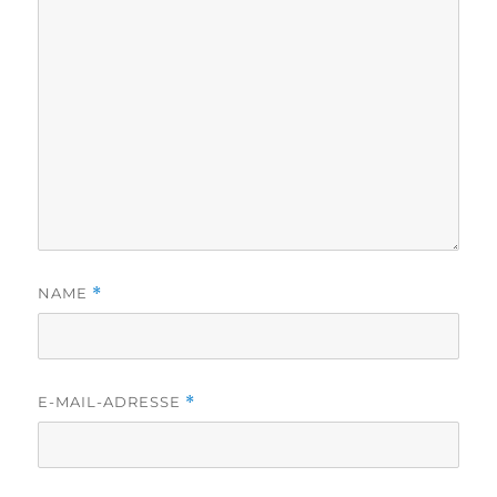
NAME
*
E-MAIL-ADRESSE
*