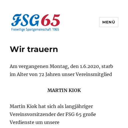
MENÜ
Offizielle Webseite der FSG65
Wir trauern
Am vergangenen Montag, den 1.6.2020, starb
im Alter von 72 Jahren unser Vereinsmitglied
MARTIN KIOK
Martin Kiok hat sich als langjähriger
Vereinsvorsitzender der FSG 65 große
Verdienste um unsere