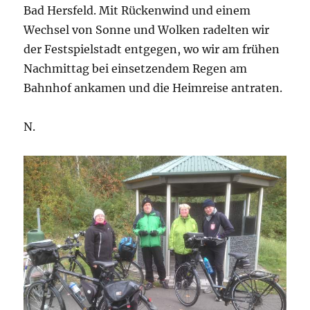
Bad Hersfeld. Mit Rückenwind und einem
Wechsel von Sonne und Wolken radelten wir
der Festspielstadt entgegen, wo wir am frühen
Nachmittag bei einsetzendem Regen am
Bahnhof ankamen und die Heimreise antraten.
N.