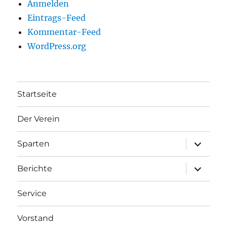
Anmelden
Eintrags-Feed
Kommentar-Feed
WordPress.org
Startseite
Der Verein
Unterme
Sparten
anzeigen
Unterme
Berichte
anzeigen
Service
Vorstand