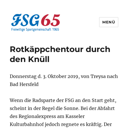
MENÜ
Offizielle Webseite der FSG65
Rotkäppchentour durch
den Knüll
Donnerstag d. 3. Oktober 2019, von Treysa nach
Bad Hersfeld
Wenn die Radsparte der FSG an den Start geht,
scheint in der Regel die Sonne. Bei der Abfahrt
des Regionalexpress am Kasseler
Kulturbahnhof jedoch regnete es kräftig. Der