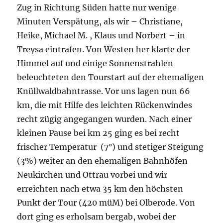
Zug in Richtung Süden hatte nur wenige
Minuten Verspätung, als wir – Christiane,
Heike, Michael M. , Klaus und Norbert – in
Treysa eintrafen. Von Westen her klarte der
Himmel auf und einige Sonnenstrahlen
beleuchteten den Tourstart auf der ehemaligen
Knüllwaldbahntrasse. Vor uns lagen nun 66
km, die mit Hilfe des leichten Rückenwindes
recht zügig angegangen wurden. Nach einer
kleinen Pause bei km 25 ging es bei recht
frischer Temperatur (7°) und stetiger Steigung
(3%) weiter an den ehemaligen Bahnhöfen
Neukirchen und Ottrau vorbei und wir
erreichten nach etwa 35 km den höchsten
Punkt der Tour (420 müM) bei Olberode. Von
dort ging es erholsam bergab, wobei der