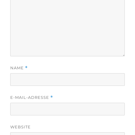
NAME
*
E-MAIL-ADRESSE
*
WEBSITE