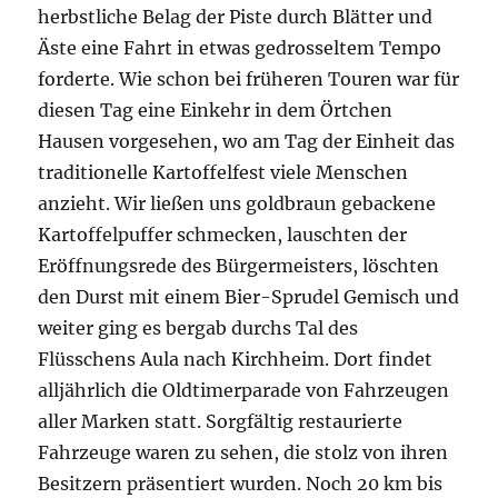
herbstliche Belag der Piste durch Blätter und
Äste eine Fahrt in etwas gedrosseltem Tempo
forderte. Wie schon bei früheren Touren war für
diesen Tag eine Einkehr in dem Örtchen
Hausen vorgesehen, wo am Tag der Einheit das
traditionelle Kartoffelfest viele Menschen
anzieht. Wir ließen uns goldbraun gebackene
Kartoffelpuffer schmecken, lauschten der
Eröffnungsrede des Bürgermeisters, löschten
den Durst mit einem Bier-Sprudel Gemisch und
weiter ging es bergab durchs Tal des
Flüsschens Aula nach Kirchheim. Dort findet
alljährlich die Oldtimerparade von Fahrzeugen
aller Marken statt. Sorgfältig restaurierte
Fahrzeuge waren zu sehen, die stolz von ihren
Besitzern präsentiert wurden. Noch 20 km bis