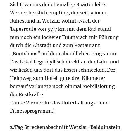
Sicht, wo uns der ehemalige Spartenleiter
Werner herzlich empfing, der seit seinem
Ruhestand in Wetzlar wohnt. Nach der
Tagesroute von 57,7 km mit dem Rad stand
nun noch ein lockerer Fußmarsch mit Führung
durch die Altstadt und zum Restaurant
„Bootshaus“ auf dem abendlichen Programm.
Das Lokal liegt idyllisch direkt an der Lahn und
wir ließen uns dort das Essen schmecken. Der
Heimweg zum Hotel, gute drei Kilometer
bergauf verlangte noch einmal Mobilisierung
der Restkräfte
Danke Werner für das Unterhaltungs- und
Fitnessprogramm.!
2.Tag Streckenabschnitt Wetzlar-Balduinstein