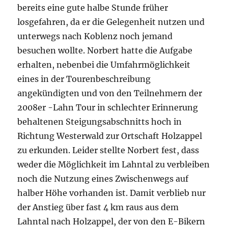
bereits eine gute halbe Stunde früher
losgefahren, da er die Gelegenheit nutzen und
unterwegs nach Koblenz noch jemand
besuchen wollte. Norbert hatte die Aufgabe
erhalten, nebenbei die Umfahrmöglichkeit
eines in der Tourenbeschreibung
angekündigten und von den Teilnehmern der
2008er -Lahn Tour in schlechter Erinnerung
behaltenen Steigungsabschnitts hoch in
Richtung Westerwald zur Ortschaft Holzappel
zu erkunden. Leider stellte Norbert fest, dass
weder die Möglichkeit im Lahntal zu verbleiben
noch die Nutzung eines Zwischenwegs auf
halber Höhe vorhanden ist. Damit verblieb nur
der Anstieg über fast 4 km raus aus dem
Lahntal nach Holzappel, der von den E-Bikern