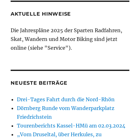
AKTUELLE HINWEISE
Die Jahrespläne 2025 der Sparten Radfahren,
Skat, Wandern und Motor Biking sind jetzt
online (siehe "Service").
NEUESTE BEITRÄGE
Drei-Tages Fahrt durch die Nord-Rhön
Dörnberg Runde vom Wanderparkplatz
Friedrichstein
Tourenberichts Kassel-HMü am 02.03.2024
„Vom Druseltal, über Herkules, zu