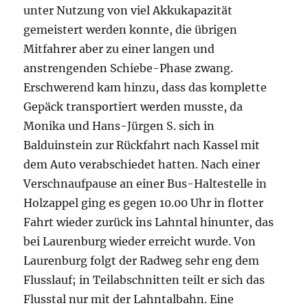
unter Nutzung von viel Akkukapazität
gemeistert werden konnte, die übrigen
Mitfahrer aber zu einer langen und
anstrengenden Schiebe-Phase zwang.
Erschwerend kam hinzu, dass das komplette
Gepäck transportiert werden musste, da
Monika und Hans-Jürgen S. sich in
Balduinstein zur Rückfahrt nach Kassel mit
dem Auto verabschiedet hatten. Nach einer
Verschnaufpause an einer Bus-Haltestelle in
Holzappel ging es gegen 10.00 Uhr in flotter
Fahrt wieder zurück ins Lahntal hinunter, das
bei Laurenburg wieder erreicht wurde. Von
Laurenburg folgt der Radweg sehr eng dem
Flusslauf; in Teilabschnitten teilt er sich das
Flusstal nur mit der Lahntalbahn. Eine