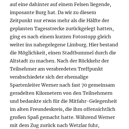
auf eine dahinter auf einem Felsen liegende,
imposante Burg hat. Da wir zu diesem
Zeitpunkt nur etwas mehr als die Hälfte der
geplanten Tagesstrecke zurückgelegt hatten,
ging es nach einem kurzen Fotostopp gleich
weiter ins nahegelegene Limburg. Hier bestand
die Möglichkeit, einen Stadtbummel durch die
Altstadt zu machen. Nach der Rückkehr der
Teilnehmer am verabredeten Treffpunkt
verabschiedete sich der ehemalige
Spartenleiter Werner nach fast 70 gemeinsam
geradelten Kilometern von den Teilnehmern
und bedankte sich für die Mitfahr-Gelegenheit
im alten Freundeskreis, die ihm offensichtlich
großen Spaß gemacht hatte. Während Werner
mit dem Zug zurück nach Wetzlar fuhr,