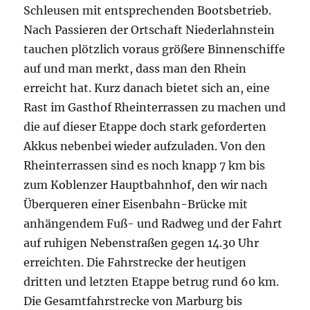
Schleusen mit entsprechenden Bootsbetrieb.
Nach Passieren der Ortschaft Niederlahnstein
tauchen plötzlich voraus größere Binnenschiffe
auf und man merkt, dass man den Rhein
erreicht hat. Kurz danach bietet sich an, eine
Rast im Gasthof Rheinterrassen zu machen und
die auf dieser Etappe doch stark geforderten
Akkus nebenbei wieder aufzuladen. Von den
Rheinterrassen sind es noch knapp 7 km bis
zum Koblenzer Hauptbahnhof, den wir nach
Überqueren einer Eisenbahn-Brücke mit
anhängendem Fuß- und Radweg und der Fahrt
auf ruhigen Nebenstraßen gegen 14.30 Uhr
erreichten. Die Fahrstrecke der heutigen
dritten und letzten Etappe betrug rund 60 km.
Die Gesamtfahrstrecke von Marburg bis