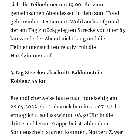
sich die Teilnehmer um 19.00 Uhr zum
gemeinsamen Abendessen in dem zum Hotel
gehörenden Restaurant. Wohl auch aufgrund
der am Tag zurückgelegten Strecke von über 85
km wurde der Abend nicht lang und die
Teilnehmer suchten relativ früh die
Hotelzimmer auf.
3.Tag Streckenabschnitt Balduinstein –
Koblenz 55 km
Freundlicherweise hatte man hotelseitig am
28.05.2022 ein Frühstück bereits ab 07.15 Uhr
ermöglicht, sodass wir um 08.30 Uhr in die
dritte und letzte Etappe bei strahlendem
Sonnenschein starten konnten. Norbert Z. war