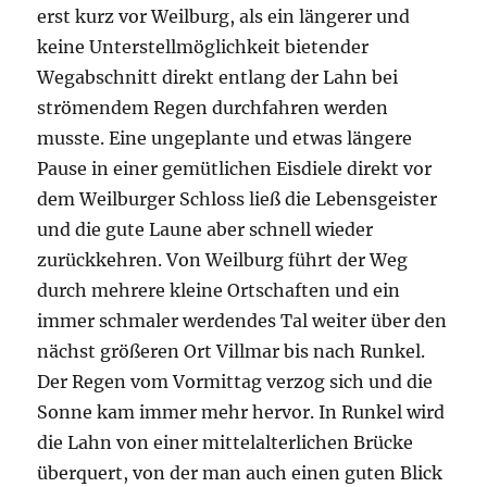
erst kurz vor Weilburg, als ein längerer und
keine Unterstellmöglichkeit bietender
Wegabschnitt direkt entlang der Lahn bei
strömendem Regen durchfahren werden
musste. Eine ungeplante und etwas längere
Pause in einer gemütlichen Eisdiele direkt vor
dem Weilburger Schloss ließ die Lebensgeister
und die gute Laune aber schnell wieder
zurückkehren. Von Weilburg führt der Weg
durch mehrere kleine Ortschaften und ein
immer schmaler werdendes Tal weiter über den
nächst größeren Ort Villmar bis nach Runkel.
Der Regen vom Vormittag verzog sich und die
Sonne kam immer mehr hervor. In Runkel wird
die Lahn von einer mittelalterlichen Brücke
überquert, von der man auch einen guten Blick