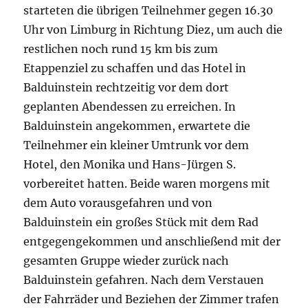
starteten die übrigen Teilnehmer gegen 16.30
Uhr von Limburg in Richtung Diez, um auch die
restlichen noch rund 15 km bis zum
Etappenziel zu schaffen und das Hotel in
Balduinstein rechtzeitig vor dem dort
geplanten Abendessen zu erreichen. In
Balduinstein angekommen, erwartete die
Teilnehmer ein kleiner Umtrunk vor dem
Hotel, den Monika und Hans-Jürgen S.
vorbereitet hatten. Beide waren morgens mit
dem Auto vorausgefahren und von
Balduinstein ein großes Stück mit dem Rad
entgegengekommen und anschließend mit der
gesamten Gruppe wieder zurück nach
Balduinstein gefahren. Nach dem Verstauen
der Fahrräder und Beziehen der Zimmer trafen