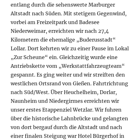
entlang durch die sehenswerte Marburger
Altstadt nach Süden. Mit stetigem Gegenwind,
vorbei am Freizeitpark und Badesee
Niederweimar, erreichten wir nach 27,4
Kilometern die ehemalige „Buderusstadt“
Lollar. Dort kehrten wir zu einer Pause im Lokal
„Zur Scheune“ ein. Gleichzeitig wurde eine
Antriebskette vom „Werkstattfahrzeugteam“
gespannt. Es ging weiter und wir streiften den
westlichen Ortsrand von Gießen. Fahrtrichtung
nach Süd/West. Über Heuchelheim, Dorlar,
Naunheim und Niedergirmes erreichten wir
unser erstes Etappenziel Wetzlar. Wir fuhren
über die historische Lahnbrücke und gelangten
von dort bergauf durch die Altstadt und nach
einer finalen Steigung war Hotel Bürgerhof in