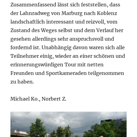
Zusammenfassend lässt sich feststellen, dass
der Lahnradweg von Marburg nach Koblenz
landschaftlich interessant und reizvoll, vom
Zustand des Weges selbst und dem Verlauf her
gesehen allerdings sehr anspruchsvoll und
fordernd ist. Unabhängig davon waren sich alle
Teilnehmer einig, wieder an einer schönen und
erinnerungswürdigen Tour mit netten
Freunden und Sportkameraden teilgenommen
zu haben.
Michael Ko., Norbert Z.