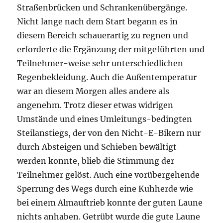
Straßenbrücken und Schrankenübergänge.
Nicht lange nach dem Start begann es in
diesem Bereich schauerartig zu regnen und
erforderte die Ergänzung der mitgeführten und
Teilnehmer-weise sehr unterschiedlichen
Regenbekleidung. Auch die Außentemperatur
war an diesem Morgen alles andere als
angenehm. Trotz dieser etwas widrigen
Umstände und eines Umleitungs-bedingten
Steilanstiegs, der von den Nicht-E-Bikern nur
durch Absteigen und Schieben bewältigt
werden konnte, blieb die Stimmung der
Teilnehmer gelöst. Auch eine vorübergehende
Sperrung des Wegs durch eine Kuhherde wie
bei einem Almauftrieb konnte der guten Laune
nichts anhaben. Getrübt wurde die gute Laune