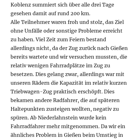
Koblenz summiert sich über alle drei Tage
gesehen damit auf rund 200 km.
Alle Teilnehmer waren froh und stolz, das Ziel
ohne Unfälle oder sonstige Probleme erreicht
zu haben. Viel Zeit zum Feiern bestand
allerdings nicht, da der Zug zurück nach Gießen
bereits wartete und wir versuchen mussten, die
relativ wenigen Fahrradplätze im Zug zu
besetzen. Dies gelang zwar, allerdings war mit
unseren Rädern die Kapazität im relativ kurzen
Triebwagen-Zug praktisch erschöpft. Dies
bekamen andere Radfahrer, die auf späteren
Haltepunkten zusteigen wollten, negativ zu
spüren. Ab Niederlahnstein wurde kein
Fahrradfahrer mehr mitgenommen. Da wir ein
ähnliches Problem in Gießen beim Umstieg in