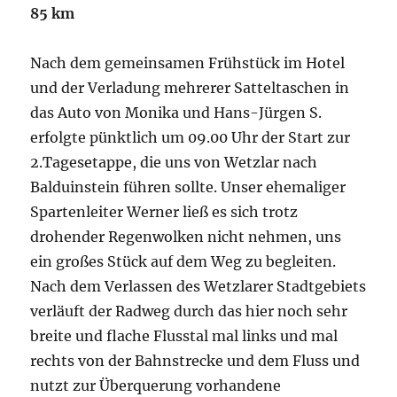
85 km
Nach dem gemeinsamen Frühstück im Hotel
und der Verladung mehrerer Satteltaschen in
das Auto von Monika und Hans-Jürgen S.
erfolgte pünktlich um 09.00 Uhr der Start zur
2.Tagesetappe, die uns von Wetzlar nach
Balduinstein führen sollte. Unser ehemaliger
Spartenleiter Werner ließ es sich trotz
drohender Regenwolken nicht nehmen, uns
ein großes Stück auf dem Weg zu begleiten.
Nach dem Verlassen des Wetzlarer Stadtgebiets
verläuft der Radweg durch das hier noch sehr
breite und flache Flusstal mal links und mal
rechts von der Bahnstrecke und dem Fluss und
nutzt zur Überquerung vorhandene