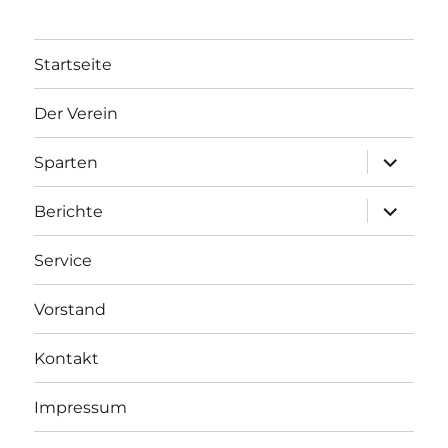
Startseite
Der Verein
Unterme
Sparten
anzeigen
Unterme
Berichte
anzeigen
Service
Vorstand
Kontakt
Impressum