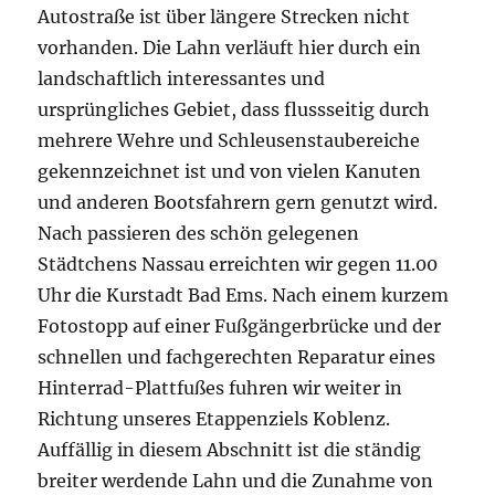
Autostraße ist über längere Strecken nicht
vorhanden. Die Lahn verläuft hier durch ein
landschaftlich interessantes und
ursprüngliches Gebiet, dass flussseitig durch
mehrere Wehre und Schleusenstaubereiche
gekennzeichnet ist und von vielen Kanuten
und anderen Bootsfahrern gern genutzt wird.
Nach passieren des schön gelegenen
Städtchens Nassau erreichten wir gegen 11.00
Uhr die Kurstadt Bad Ems. Nach einem kurzem
Fotostopp auf einer Fußgängerbrücke und der
schnellen und fachgerechten Reparatur eines
Hinterrad-Plattfußes fuhren wir weiter in
Richtung unseres Etappenziels Koblenz.
Auffällig in diesem Abschnitt ist die ständig
breiter werdende Lahn und die Zunahme von