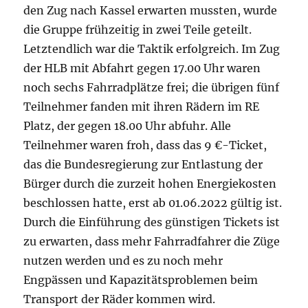
den Zug nach Kassel erwarten mussten, wurde
die Gruppe frühzeitig in zwei Teile geteilt.
Letztendlich war die Taktik erfolgreich. Im Zug
der HLB mit Abfahrt gegen 17.00 Uhr waren
noch sechs Fahrradplätze frei; die übrigen fünf
Teilnehmer fanden mit ihren Rädern im RE
Platz, der gegen 18.00 Uhr abfuhr. Alle
Teilnehmer waren froh, dass das 9 €-Ticket,
das die Bundesregierung zur Entlastung der
Bürger durch die zurzeit hohen Energiekosten
beschlossen hatte, erst ab 01.06.2022 gültig ist.
Durch die Einführung des günstigen Tickets ist
zu erwarten, dass mehr Fahrradfahrer die Züge
nutzen werden und es zu noch mehr
Engpässen und Kapazitätsproblemen beim
Transport der Räder kommen wird.