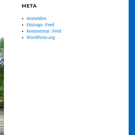
META
Anmelden
Eintrags-Feed
Kommentar-Feed
WordPress.org