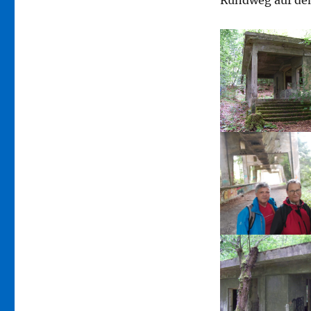
Rundweg auf de