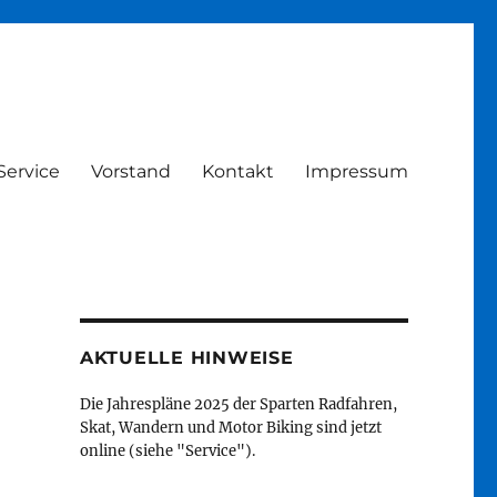
Service
Vorstand
Kontakt
Impressum
AKTUELLE HINWEISE
Die Jahrespläne 2025 der Sparten Radfahren,
Skat, Wandern und Motor Biking sind jetzt
online (siehe "Service").