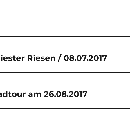
ester Riesen / 08.07.2017
adtour am 26.08.2017