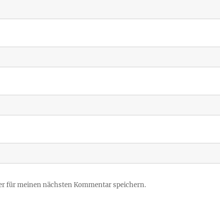
er für meinen nächsten Kommentar speichern.