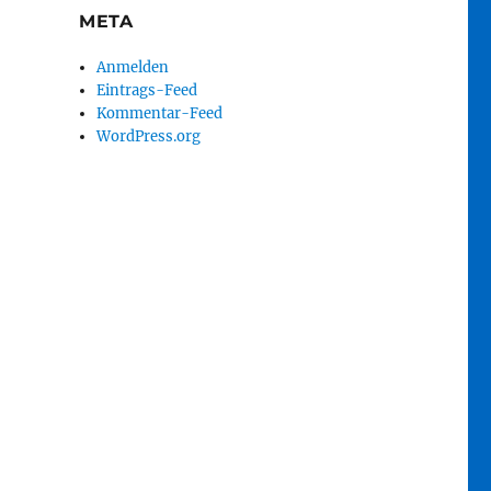
META
Anmelden
Eintrags-Feed
Kommentar-Feed
WordPress.org