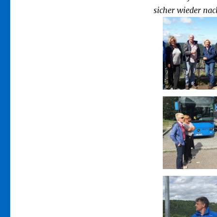
sicher wieder nac