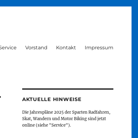
Service
Vorstand
Kontakt
Impressum
-
AKTUELLE HINWEISE
Die Jahrespläne 2025 der Sparten Radfahren,
Skat, Wandern und Motor Biking sind jetzt
online (siehe "Service").