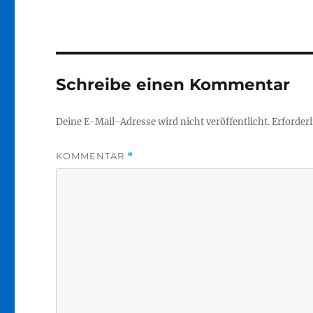
Schreibe einen Kommentar
Deine E-Mail-Adresse wird nicht veröffentlicht.
Erforderl
KOMMENTAR
*