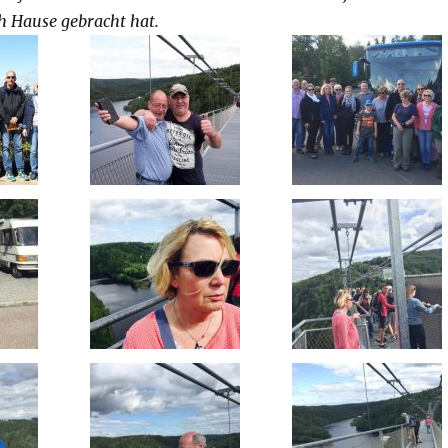
h Hause gebracht hat.