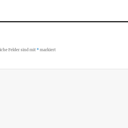
iche Felder sind mit
*
markiert