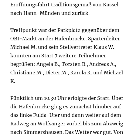
Eröffnungsfahrt traditionsgemäß von Kassel
nach Hann-Münden und zurück.
Treffpunkt war der Parkplatz gegenüber dem
OBI-Markt an der Hafenbrücke. Spartenleiter
Michael M. und sein Stellvertreter Klaus W.
konnten am Start 7 weitere Teilnehmer
begrüßen: Angela B., Torsten B., Andreas A.,
Christiane M., Dieter M., Karola K. und Michael
K.
Pünktlich um 10.30 Uhr erfolgte der Start. Über
die Hafenbrücke ging es zunächst hinüber auf
das linke Fulda-Ufer und dann weiter auf dem
Radweg an Wolfsanger vorbei bis zum Abzweig
nach Simmershausen. Das Wetter war gut. Von