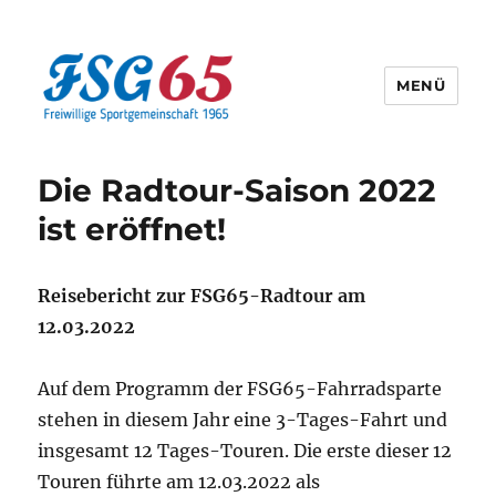
MENÜ
Offizielle Webseite der FSG65
Die Radtour-Saison 2022
ist eröffnet!
Reisebericht zur FSG65-Radtour am
12.03.2022
Auf dem Programm der FSG65-Fahrradsparte
stehen in diesem Jahr eine 3-Tages-Fahrt und
insgesamt 12 Tages-Touren. Die erste dieser 12
Touren führte am 12.03.2022 als