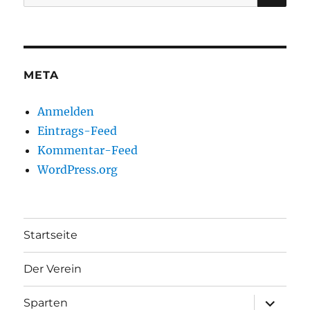
nach:
META
Anmelden
Eintrags-Feed
Kommentar-Feed
WordPress.org
Startseite
Der Verein
Unterme
Sparten