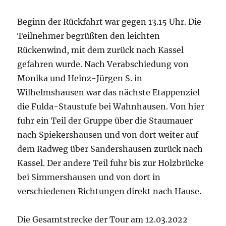
Beginn der Rückfahrt war gegen 13.15 Uhr. Die
Teilnehmer begrüßten den leichten
Rückenwind, mit dem zurück nach Kassel
gefahren wurde. Nach Verabschiedung von
Monika und Heinz-Jürgen S. in
Wilhelmshausen war das nächste Etappenziel
die Fulda-Staustufe bei Wahnhausen. Von hier
fuhr ein Teil der Gruppe über die Staumauer
nach Spiekershausen und von dort weiter auf
dem Radweg über Sandershausen zurück nach
Kassel. Der andere Teil fuhr bis zur Holzbrücke
bei Simmershausen und von dort in
verschiedenen Richtungen direkt nach Hause.
Die Gesamtstrecke der Tour am 12.03.2022