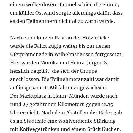
einem wolkenlosen Himmel schien die Sonne;
ein kühler Ostwind sorgte allerdings dafür, dass
es den Teilnehmern nicht allzu warm wurde.
Nach einer kurzen Rast an der Holzbrücke
wurde die Fahrt zügig weiter bis zur neuen
Uferpromenade in Wilhelmshausen fortgesetzt.
Hier wurden Monika und Heinz-Jürgen S.
herzlich begrüßt, die sich der Gruppe
anschlossen. Die Teilnehmeranzahl war damit
auf insgesamt 11 Mitfahrer angewachsen.
Der Marktplatz in Hann-Münden wurde nach
rund 27 gefahrenen Kilometern gegen 12.15
Uhr erreicht. Nach dem Abstellen der Räder gab
es im Stadtcafé eine wohlverdiente Stärkung
mit Kaffeegetränken und einem Stück Kuchen.