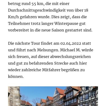
betrug rund 55 km, die mit einer
Durchschnittsgeschwindigkeit von über 18
Km/h gefahren wurde. Dies zeigt, dass die
Teilnehmer trotz langer Winterpause gut
vorbereitet in die neue Saison gestartet sind.
Die nächste Tour findet am 02.04.2022 statt
und führt nach Melsungen. Michael M. würde
sich freuen, auf dieser abwechslungsreichen
und gut zu befahrenden Strecke auch hier
wieder zahlreiche Mitfahrer begrüßen zu
können.