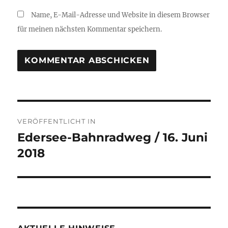
Name, E-Mail-Adresse und Website in diesem Browser
für meinen nächsten Kommentar speichern.
Beitragsnavigation
VERÖFFENTLICHT IN
Edersee-Bahnradweg / 16. Juni
2018