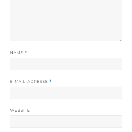
NAME
*
E-MAIL-ADRESSE
*
WEBSITE